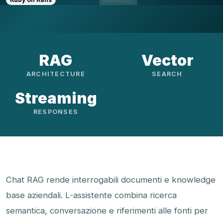
RAG
Vector
ARCHITECTURE
SEARCH
Streaming
RESPONSES
Chat RAG rende interrogabili documenti e knowledge
base aziendali. L-assistente combina ricerca
semantica, conversazione e riferimenti alle fonti per