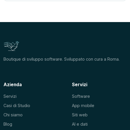
Boutique di sviluppo software. Sviluppato con cura a Roma.
Azienda
Servizi
Servizi
Software
Casi di Studio
App mobile
Chi siamo
Siti web
Blog
AI e dati