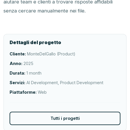
aiutare team e clienti a trovare risposte affidabili
senza cercare manualmente nei file.
Dettagli del progetto
Cliente:
MonteDelGallo (Product)
Anno:
2025
Durata:
1 month
Servizi:
AI Development, Product Development
Piattaforme:
Web
Tutti i progetti