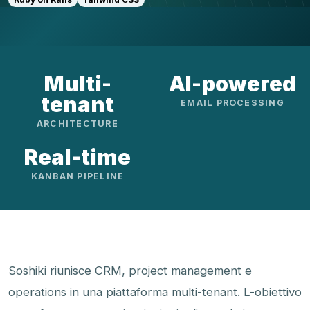
Multi-
AI-powered
tenant
EMAIL PROCESSING
ARCHITECTURE
Real-time
KANBAN PIPELINE
Soshiki riunisce CRM, project management e
operations in una piattaforma multi-tenant. L-obiettivo