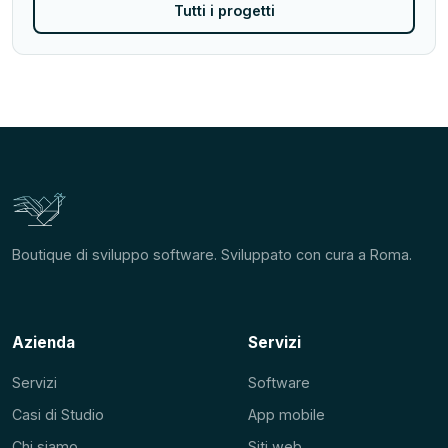
Tutti i progetti
Boutique di sviluppo software. Sviluppato con cura a Roma.
Azienda
Servizi
Servizi
Software
Casi di Studio
App mobile
Chi siamo
Siti web