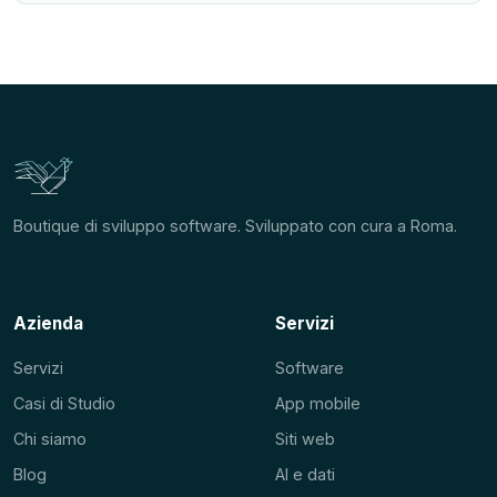
Boutique di sviluppo software. Sviluppato con cura a Roma.
Azienda
Servizi
Servizi
Software
Casi di Studio
App mobile
Chi siamo
Siti web
Blog
AI e dati