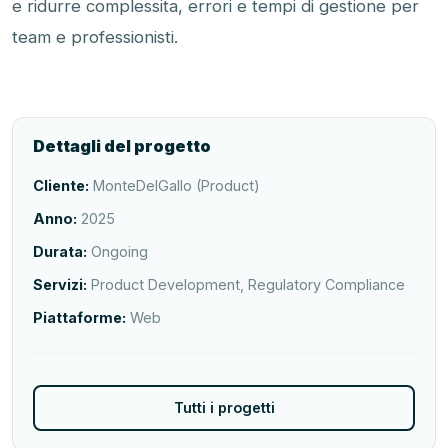
e ridurre complessita, errori e tempi di gestione per
team e professionisti.
Dettagli del progetto
Cliente:
MonteDelGallo (Product)
Anno:
2025
Durata:
Ongoing
Servizi:
Product Development, Regulatory Compliance
Piattaforme:
Web
Tutti i progetti