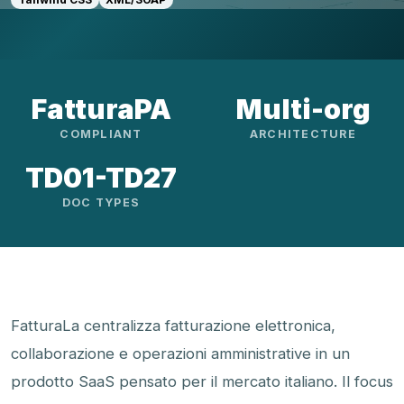
FatturaPA
Multi-org
COMPLIANT
ARCHITECTURE
TD01-TD27
DOC TYPES
FatturaLa centralizza fatturazione elettronica,
collaborazione e operazioni amministrative in un
prodotto SaaS pensato per il mercato italiano. Il focus