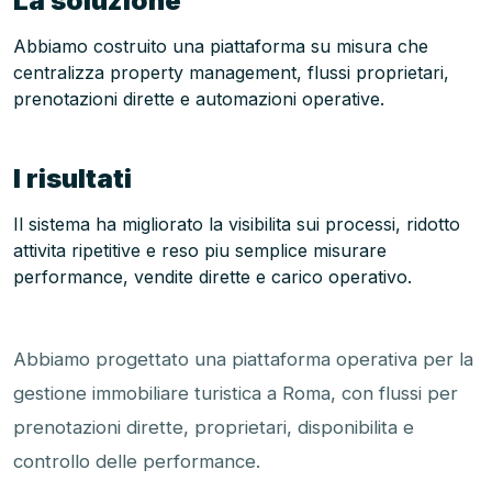
La soluzione
Abbiamo costruito una piattaforma su misura che
centralizza property management, flussi proprietari,
prenotazioni dirette e automazioni operative.
I risultati
Il sistema ha migliorato la visibilita sui processi, ridotto
attivita ripetitive e reso piu semplice misurare
performance, vendite dirette e carico operativo.
Abbiamo progettato una piattaforma operativa per la
gestione immobiliare turistica a Roma, con flussi per
prenotazioni dirette, proprietari, disponibilita e
controllo delle performance.