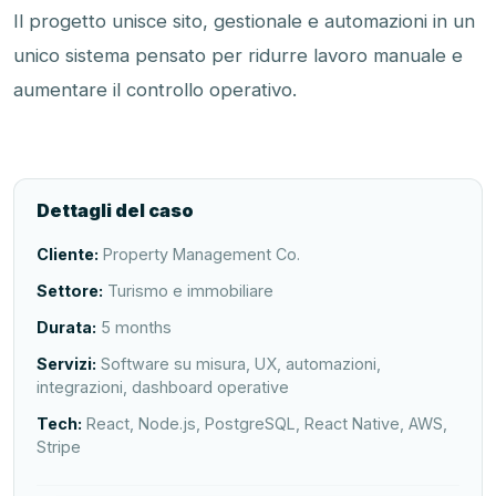
Il progetto unisce sito, gestionale e automazioni in un
unico sistema pensato per ridurre lavoro manuale e
aumentare il controllo operativo.
Dettagli del caso
Cliente:
Property Management Co.
Settore:
Turismo e immobiliare
Durata:
5 months
Servizi:
Software su misura, UX, automazioni,
integrazioni, dashboard operative
Tech:
React, Node.js, PostgreSQL, React Native, AWS,
Stripe