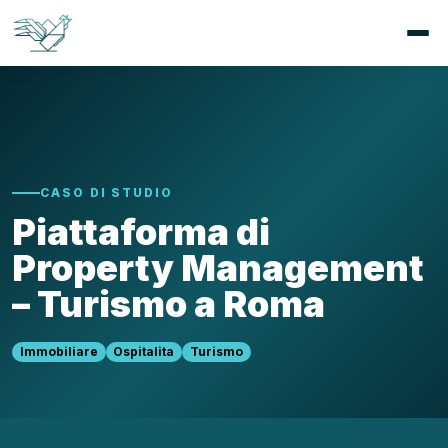
CASO DI STUDIO
Piattaforma di
Property Management
– Turismo a Roma
Immobiliare
Ospitalita
Turismo