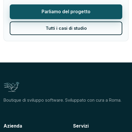
Parliamo del progetto
Tutti i casi di studio
Boutique di sviluppo software. Sviluppato con cura a Roma.
Azienda
Servizi